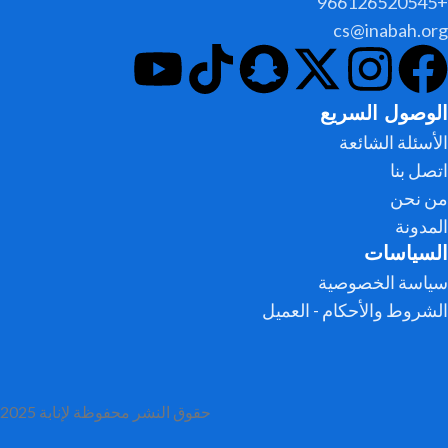
+966126520545
cs@inabah.org
الوصول السريع
الأسئلة الشائعة
اتصل بنا
من نحن
المدونة
السياسات
سياسة الخصوصية
الشروط والأحكام - العميل
حقوق النشر محفوظة لإنابة
2025